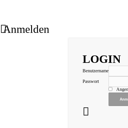
Anmelden
LOGIN
Benutzername
Passwort
Angem