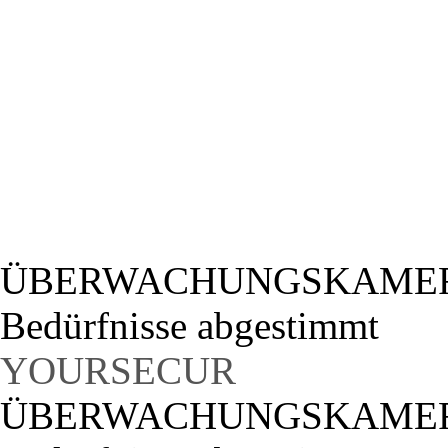
ÜBERWACHUNGSKAMERAS -
Bedürfnisse abgestimmt
YOURSECUR
ÜBERWACHUNGSKAMERAS -