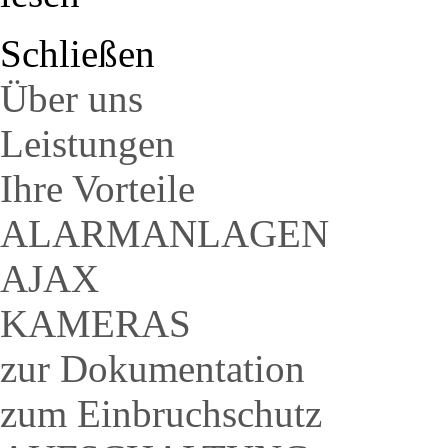
Schließen
Über uns
Leistungen
Ihre Vorteile
ALARMANLAGEN
AJAX
KAMERAS
zur Dokumentation
zum Einbruchschutz