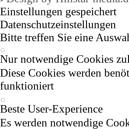
Einstellungen gespeichert
Datenschutzeinstellungen
Bitte treffen Sie eine Auswa
Nur notwendige Cookies zu
Diese Cookies werden benöti
funktioniert
Beste User-Experience
Es werden notwendige Cook