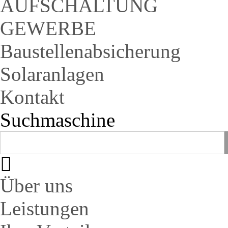
AUFSCHALTUNG
GEWERBE
Baustellenabsicherung
Solaranlagen
Kontakt
Suchmaschine
Über uns
Leistungen