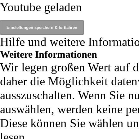
Youtube geladen
Hilfe und weitere Informati
Weitere Informationen
Wir legen großen Wert auf 
daher die Möglichkeit daten
ausszuschalten. Wenn Sie n
auswählen, werden keine per
Diese können Sie wählen u
lesen