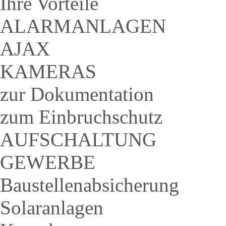
Ihre Vorteile
ALARMANLAGEN
AJAX
KAMERAS
zur Dokumentation
zum Einbruchschutz
AUFSCHALTUNG
GEWERBE
Baustellenabsicherung
Solaranlagen