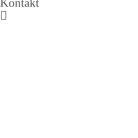
Kontakt